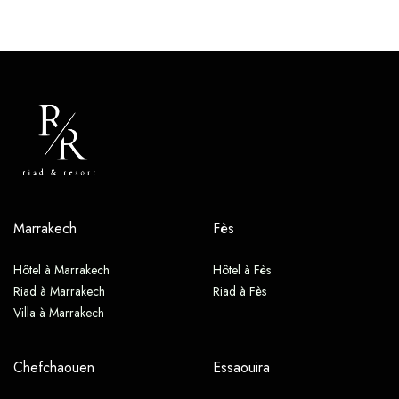
Marrakech
Fès
Hôtel à Marrakech
Hôtel à Fès
Riad à Marrakech
Riad à Fès
Villa à Marrakech
Chefchaouen
Essaouira