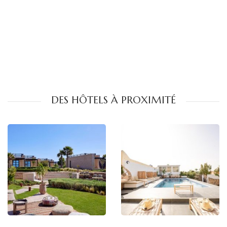
DES HÔTELS À PROXIMITÉ