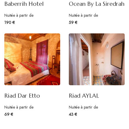
Baberrih Hotel
Ocean By La Siredrah
Nuitée à partir de
Nuitée à partir de
190 €
59 €
Riad Dar Etto
Riad AYLAL
Nuitée à partir de
Nuitée à partir de
69 €
43 €