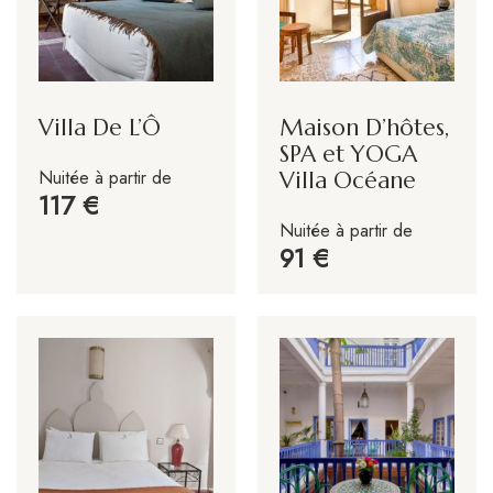
Villa De L’Ô
Maison D’hôtes,
SPA et YOGA
Nuitée à partir de
Villa Océane
117
Nuitée à partir de
91