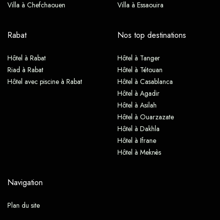
Villa à Chefchaouen
Villa à Essaouira
Rabat
Nos top destinations
Hôtel à Rabat
Hôtel à Tanger
Riad à Rabat
Hôtel à Tétouan
Hôtel avec piscine à Rabat
Hôtel à Casablanca
Hôtel à Agadir
Hôtel à Asilah
Hôtel à Ouarzazate
Hôtel à Dakhla
Hôtel à Ifrane
Hôtel à Meknès
Navigation
Plan du site