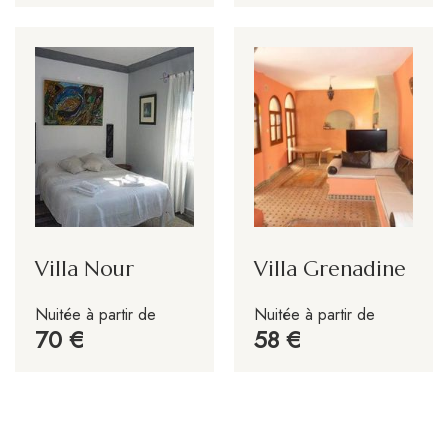
Villa Nour
Villa Grenadine
Nuitée à partir de
Nuitée à partir de
70
58