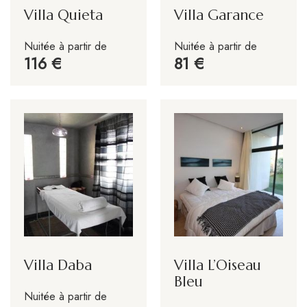
Villa Quieta
Villa Garance
Nuitée à partir de
Nuitée à partir de
116
81
Villa Daba
Villa L’Oiseau
Bleu
Nuitée à partir de