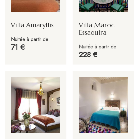
Villa Amaryllis
Villa Maroc
Essaouira
Nuitée à partir de
71
Nuitée à partir de
228