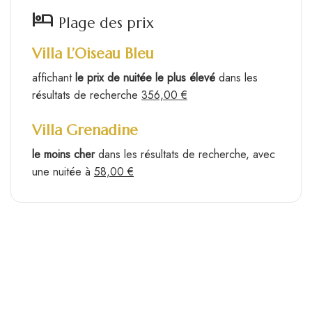
hotel
Plage des prix
Villa L’Oiseau Bleu
affichant
le prix de nuitée le plus élevé
dans les
résultats de recherche
356,00 €
Villa Grenadine
le moins cher
dans les résultats de recherche, avec
une nuitée à
58,00 €