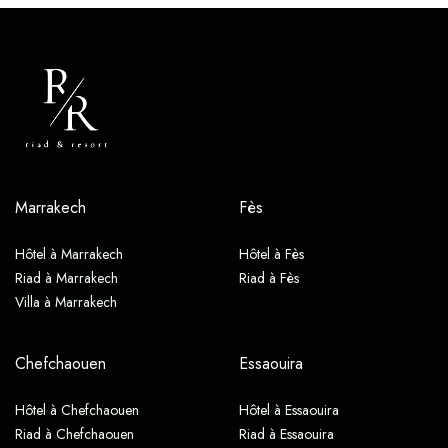
Marrakech
Fès
Hôtel à Marrakech
Hôtel à Fès
Riad à Marrakech
Riad à Fès
Villa à Marrakech
Chefchaouen
Essaouira
Hôtel à Chefchaouen
Hôtel à Essaouira
Riad à Chefchaouen
Riad à Essaouira