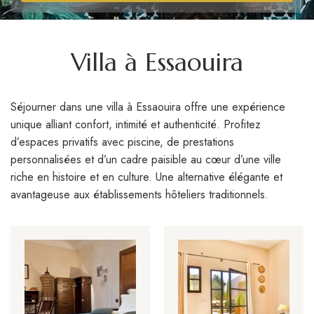
Villa à Essaouira
Séjourner dans une villa à Essaouira offre une expérience
unique alliant confort, intimité et authenticité. Profitez
d’espaces privatifs avec piscine, de prestations
personnalisées et d’un cadre paisible au cœur d’une ville
riche en histoire et en culture. Une alternative élégante et
avantageuse aux établissements hôteliers traditionnels.