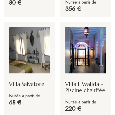
80
Nuitée à partir de
356
Villa Salvatore
Villa L Walida –
Piscine chauffée
Nuitée à partir de
68
Nuitée à partir de
220