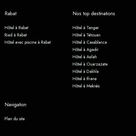
Rabat
Nos top destinations
Hôtel à Rabat
Hôtel à Tanger
Riad à Rabat
Hôtel à Tétouan
Hôtel avec piscine à Rabat
Hôtel à Casablanca
Hôtel à Agadir
Hôtel à Asilah
Hôtel à Ouarzazate
Hôtel à Dakhla
Hôtel à Ifrane
Hôtel à Meknès
Navigation
Plan du site