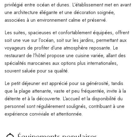
privilégié entre océan et dunes. L’établissement met en avant
une architecture élégante et une décoration soignée,
associées à un environnement calme et préservé.
Les suites, spacieuses et confortablement équipées, offrent
soit une vue sur l’océan, soit sur les jardins, permettant aux
voyageurs de profiter d’une atmosphère reposante. Le
restaurant de l’hôtel propose une cuisine variée, allant des
spécialités marocaines aux options plus internationales,
souvent saluée pour sa qualité.
Le petit déjeuner est apprécié pour sa générosité, tandis
que la plage attenante, vaste et peu fréquentée, invite à la
détente et à la découverte. L’accueil et la disponibilité du
personnel sont régulièrement soulignés, contribuant à une
expérience conviviale et attentionnée.
room_service
Équipements populaires