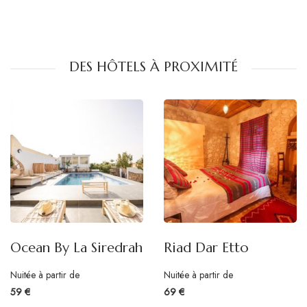
DES HÔTELS À PROXIMITÉ
Ocean By La Siredrah
Riad Dar Etto
Nuitée à partir de
Nuitée à partir de
59 €
69 €