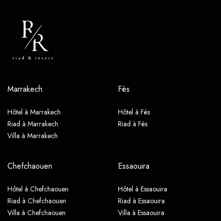
Marrakech
Fès
Hôtel à Marrakech
Hôtel à Fès
Riad à Marrakech
Riad à Fès
Villa à Marrakech
Chefchaouen
Essaouira
Hôtel à Chefchaouen
Hôtel à Essaouira
Riad à Chefchaouen
Riad à Essaouira
Villa à Chefchaouen
Villa à Essaouira