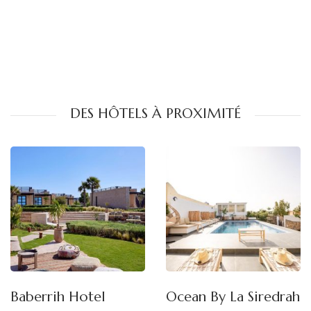
DES HÔTELS À PROXIMITÉ
Baberrih Hotel
Ocean By La Siredrah