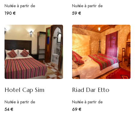
Nuitée à partir de
Nuitée à partir de
190 €
59 €
Hotel Cap Sim
Riad Dar Etto
Nuitée à partir de
Nuitée à partir de
54 €
69 €