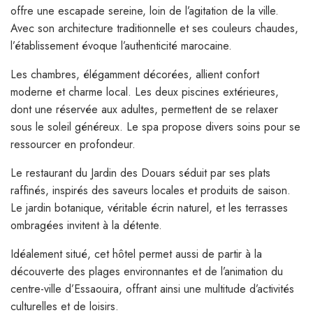
offre une escapade sereine, loin de l’agitation de la ville.
Avec son architecture traditionnelle et ses couleurs chaudes,
l’établissement évoque l’authenticité marocaine.
Les chambres, élégamment décorées, allient confort
moderne et charme local. Les deux piscines extérieures,
dont une réservée aux adultes, permettent de se relaxer
sous le soleil généreux. Le spa propose divers soins pour se
ressourcer en profondeur.
Le restaurant du Jardin des Douars séduit par ses plats
raffinés, inspirés des saveurs locales et produits de saison.
Le jardin botanique, véritable écrin naturel, et les terrasses
ombragées invitent à la détente.
Idéalement situé, cet hôtel permet aussi de partir à la
découverte des plages environnantes et de l’animation du
centre-ville d’Essaouira, offrant ainsi une multitude d’activités
culturelles et de loisirs.