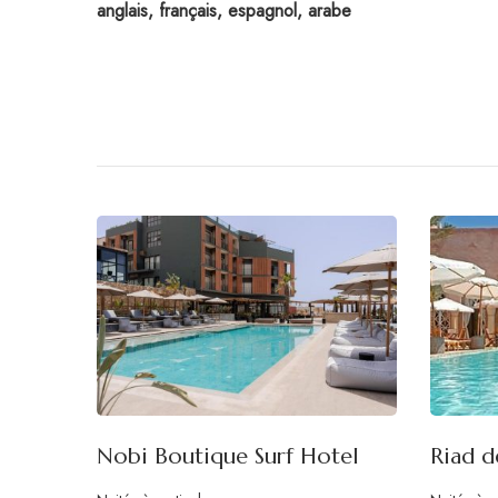
anglais, français, espagnol, arabe
Nobi Boutique Surf Hotel
Riad d