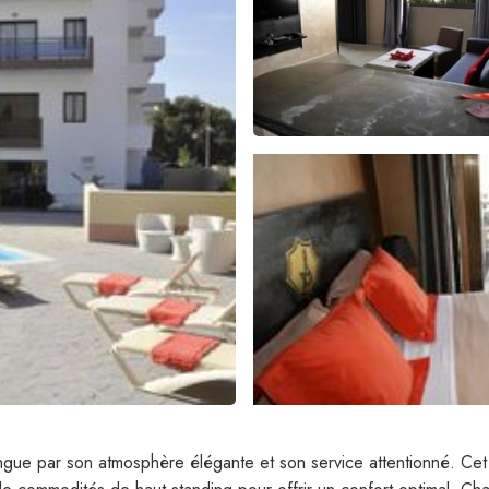
ingue par son atmosphère élégante et son service attentionné. Cet