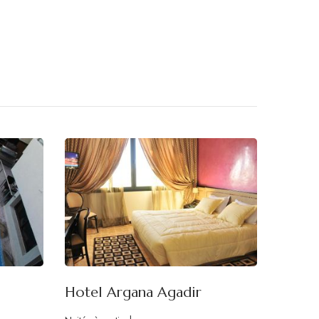
Hotel Argana Agadir