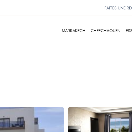
MARRAKECH
CHEFCHAOUEN
ES