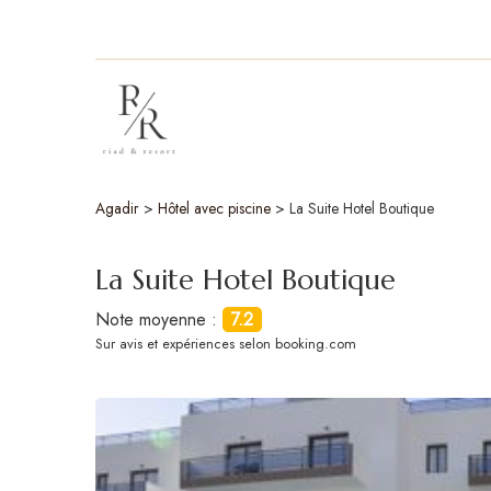
Agadir
>
Hôtel avec piscine
>
La Suite Hotel Boutique
La Suite Hotel Boutique
Note moyenne :
7.2
Sur
avis et expériences selon booking.com