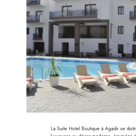
La Suite Hotel Boutique à Agadir se dist