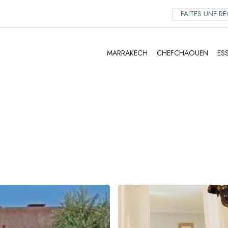
MARRAKECH
CHEFCHAOUEN
ES