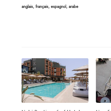
anglais, français, espagnol, arabe