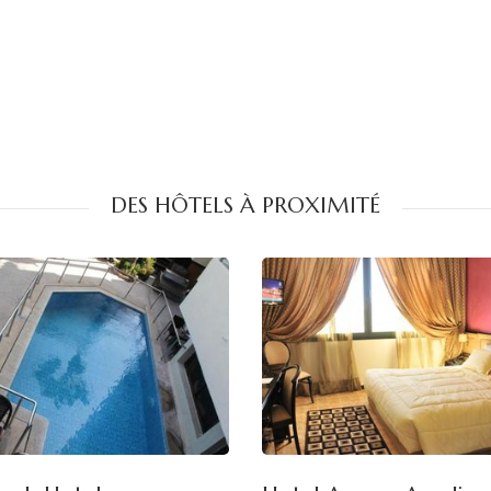
DES HÔTELS À PROXIMITÉ