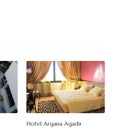
Hotel Argana Agadir