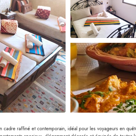
 cadre raffiné et contemporain, idéal pour les voyageurs en quêt