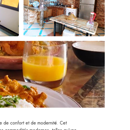
e de confort et de modernité. Cet