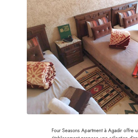
Four Seasons Apartment à Agadir offre un