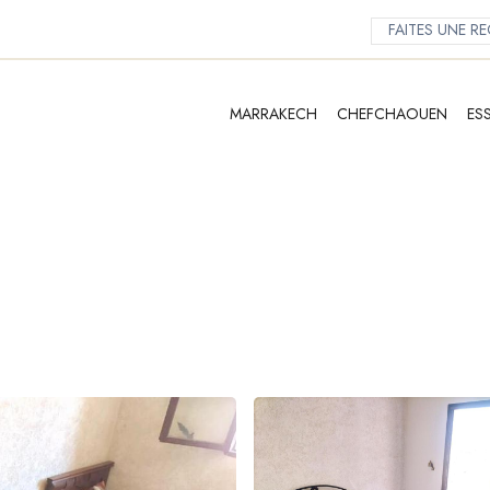
MARRAKECH
CHEFCHAOUEN
ES