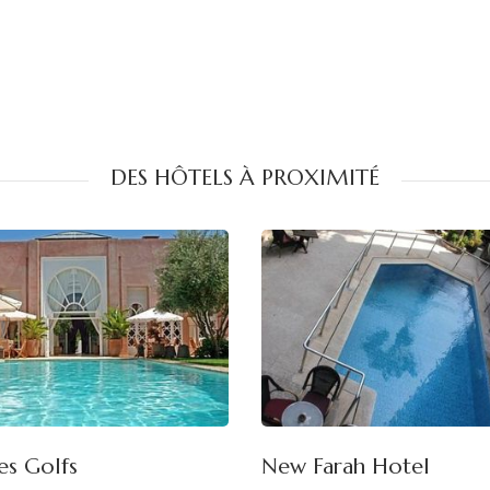
DES HÔTELS À PROXIMITÉ
es Golfs
New Farah Hotel