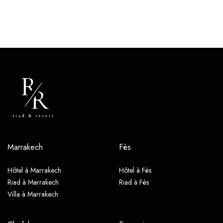
Marrakech
Fès
Hôtel à Marrakech
Hôtel à Fès
Riad à Marrakech
Riad à Fès
Villa à Marrakech