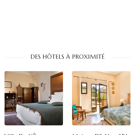
DES HÔTELS À PROXIMITÉ