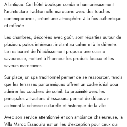
Atlantique. Cet hôtel boutique combine harmonieusement
l’architecture traditionnelle marocaine avec des touches
contemporaines, créant une atmosphère à la fois authentique
et raffinée.
Les chambres, décorées avec goût, sont réparties autour de
plusieurs patios intérieurs, invitant au calme et à la détente.
Le restaurant de l’établissement propose une cuisine
savoureuse, mettant à l’honneur les produits locaux et les
saveurs marocaines.
Sur place, un spa traditionnel permet de se ressourcer, tandis
que les terrasses panoramiques offrent un cadre idéal pour
admirer les couchers de soleil. La proximité avec les
principales attractions d’Essaouira permet de découvrir
aisément la richesse culturelle et historique de la ville.
Avec son service attentionné et son ambiance chaleureuse, la
Villa Maroc Essaouira est un lieu d’exception pour ceux qui