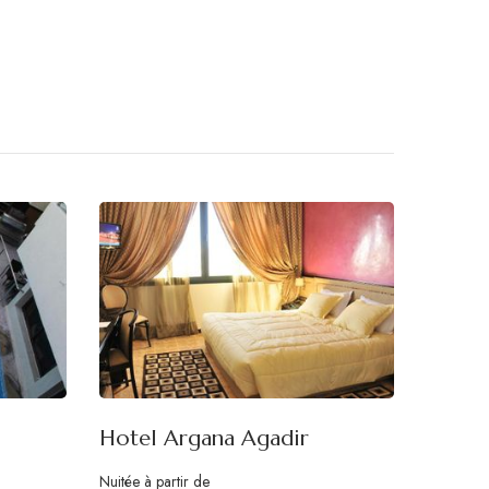
Hotel Argana Agadir
Nuitée à partir de