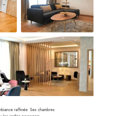
mbiance raffinée. Ses chambres