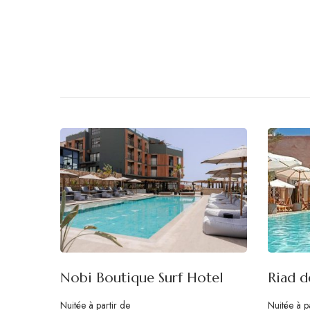
Nobi Boutique Surf Hotel
Riad d
Nuitée à partir de
Nuitée à p