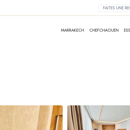
MARRAKECH
CHEFCHAOUEN
ES