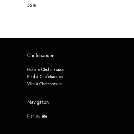
55 €
Chefchaouen
Hôtel à Chefchaouen
Riad à Chefchaouen
Villa à Chefchaouen
Navigation
Plan du site