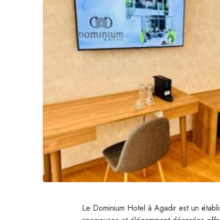
Le Dominium Hotel à Agadir est un établ