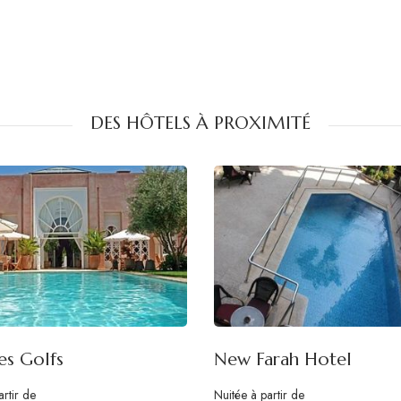
DES HÔTELS À PROXIMITÉ
es Golfs
New Farah Hotel
artir de
Nuitée à partir de