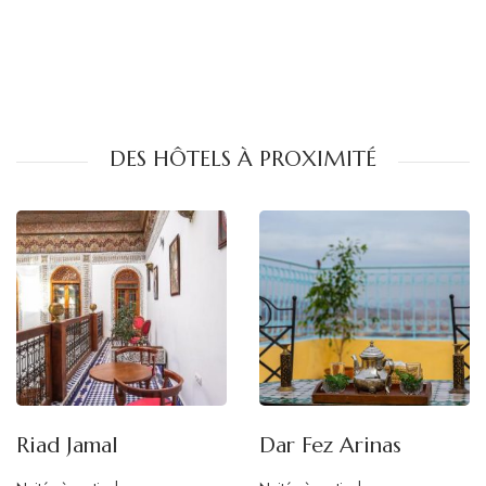
DES HÔTELS À PROXIMITÉ
Riad Jamal
Dar Fez Arinas