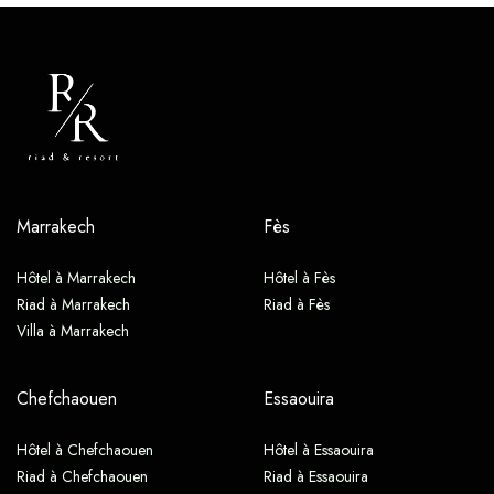
Marrakech
Fès
Hôtel à Marrakech
Hôtel à Fès
Riad à Marrakech
Riad à Fès
Villa à Marrakech
Chefchaouen
Essaouira
Hôtel à Chefchaouen
Hôtel à Essaouira
Riad à Chefchaouen
Riad à Essaouira