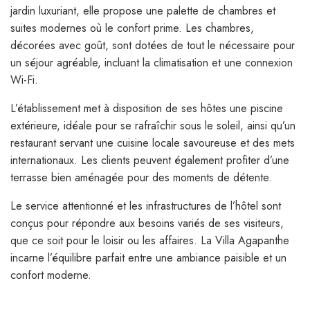
jardin luxuriant, elle propose une palette de chambres et
suites modernes où le confort prime. Les chambres,
décorées avec goût, sont dotées de tout le nécessaire pour
un séjour agréable, incluant la climatisation et une connexion
Wi-Fi.
L’établissement met à disposition de ses hôtes une piscine
extérieure, idéale pour se rafraîchir sous le soleil, ainsi qu’un
restaurant servant une cuisine locale savoureuse et des mets
internationaux. Les clients peuvent également profiter d’une
terrasse bien aménagée pour des moments de détente.
Le service attentionné et les infrastructures de l’hôtel sont
conçus pour répondre aux besoins variés de ses visiteurs,
que ce soit pour le loisir ou les affaires. La Villa Agapanthe
incarne l’équilibre parfait entre une ambiance paisible et un
confort moderne.