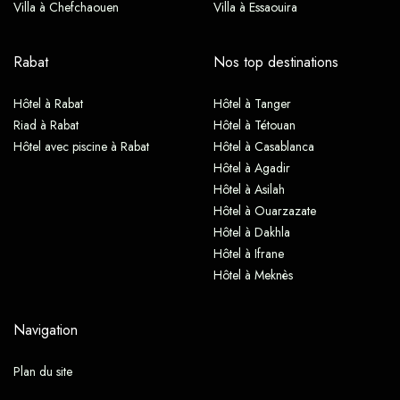
Villa à Chefchaouen
Villa à Essaouira
Rabat
Nos top destinations
Hôtel à Rabat
Hôtel à Tanger
Riad à Rabat
Hôtel à Tétouan
Hôtel avec piscine à Rabat
Hôtel à Casablanca
Hôtel à Agadir
Hôtel à Asilah
Hôtel à Ouarzazate
Hôtel à Dakhla
Hôtel à Ifrane
Hôtel à Meknès
Navigation
Plan du site