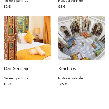
Nuitée à partir de
Nuitée à partir de
82 €
63 €
Dar Senhaji
Riad Joy
Nuitée à partir de
Nuitée à partir de
113 €
126 €