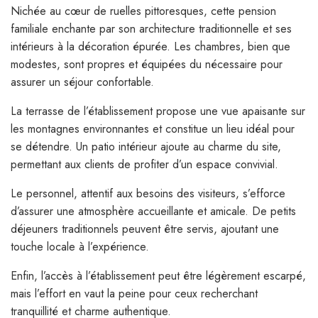
Nichée au cœur de ruelles pittoresques, cette pension
familiale enchante par son architecture traditionnelle et ses
intérieurs à la décoration épurée. Les chambres, bien que
modestes, sont propres et équipées du nécessaire pour
assurer un séjour confortable.
La terrasse de l’établissement propose une vue apaisante sur
les montagnes environnantes et constitue un lieu idéal pour
se détendre. Un patio intérieur ajoute au charme du site,
permettant aux clients de profiter d’un espace convivial.
Le personnel, attentif aux besoins des visiteurs, s’efforce
d’assurer une atmosphère accueillante et amicale. De petits
déjeuners traditionnels peuvent être servis, ajoutant une
touche locale à l’expérience.
Enfin, l’accès à l’établissement peut être légèrement escarpé,
mais l’effort en vaut la peine pour ceux recherchant
tranquillité et charme authentique.