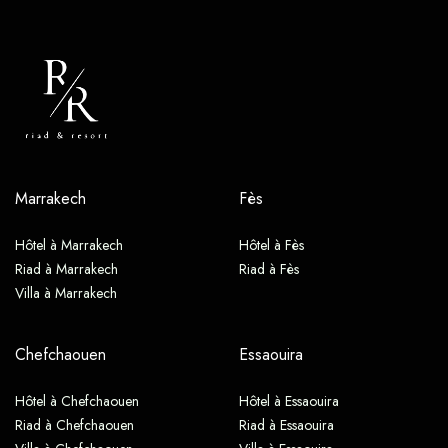
Marrakech
Fès
Hôtel à Marrakech
Hôtel à Fès
Riad à Marrakech
Riad à Fès
Villa à Marrakech
Chefchaouen
Essaouira
Hôtel à Chefchaouen
Hôtel à Essaouira
Riad à Chefchaouen
Riad à Essaouira