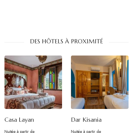
DES HÔTELS À PROXIMITÉ
Casa Layan
Dar Kisania
Nuitée à partir de
Nuitée à partir de