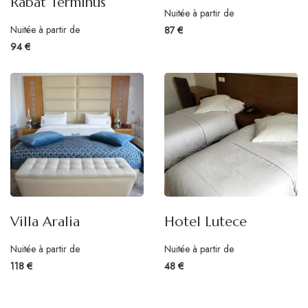
Rabat Terminus
Nuitée à partir de
Nuitée à partir de
87 €
94 €
Villa Aralia
Hotel Lutece
Nuitée à partir de
Nuitée à partir de
118 €
48 €