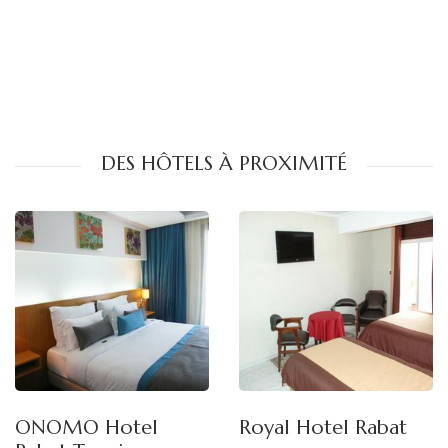
DES HÔTELS À PROXIMITÉ
ONOMO Hotel
Royal Hotel Rabat