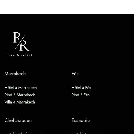
Marrakech
Fès
Hôtel à Marrakech
Hôtel à Fès
Riad à Marrakech
Riad à Fès
Villa à Marrakech
Chefchaouen
Essaouira