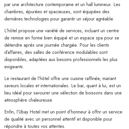
par une architecture contemporaine et un hall lumineux. Les
chambres, épurées et spacieuses, sont équipées des
dernières technologies pour garantir un séjour agréable.
L’hôtel propose une variété de services, incluant un centre
de remise en forme bien équipé et un espace spa pour se
détendre après une journée chargée. Pour les clients
d’affaires, des salles de conférence modulables sont
disponibles, adaptées aux besoins professionnels les plus
exigeants.
Le restaurant de l’hôtel offre une cuisine raffinée, mariant
saveurs locales et internationales. Le bar, quant à lui, est un
lieu idéal pour savourer une sélection de boissons dans une
atmosphère chaleureuse.
Enfin, l’Ubay Hotel met un point d’honneur à offrir un service
de qualité avec un personnel attentif et disponible pour
répondre à toutes vos attentes.