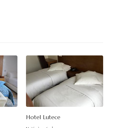
Hotel Lutece