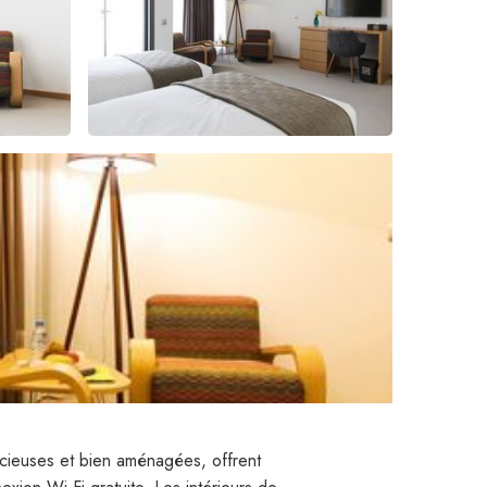
acieuses et bien aménagées, offrent