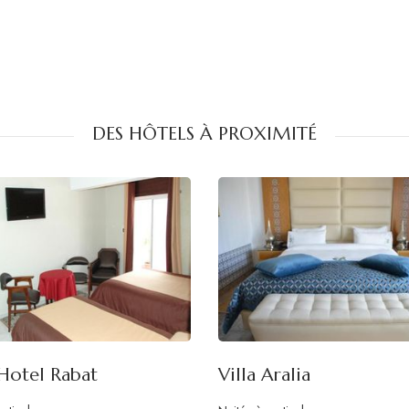
DES HÔTELS À PROXIMITÉ
Hotel Rabat
Villa Aralia