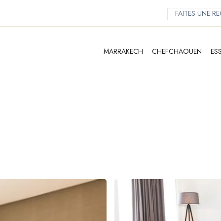
MARRAKECH
CHEFCHAOUEN
ES