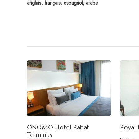
anglais, français, espagnol, arabe
ONOMO Hotel Rabat
Royal 
Terminus