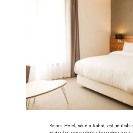
Smarts Hotel, situé à Rabat, est un étab