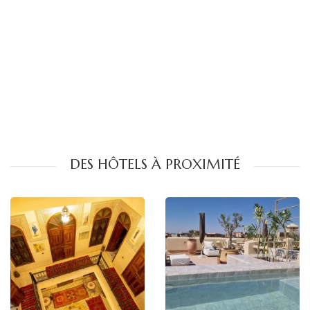
DES HÔTELS À PROXIMITÉ