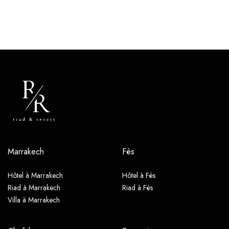
Marrakech
Fès
Hôtel à Marrakech
Hôtel à Fès
Riad à Marrakech
Riad à Fès
Villa à Marrakech