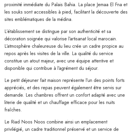
proximité immédiate du Palais Bahia. La place Jemaa El Fna et
les souks sont accessibles à pied, facilitant la découverte des
sites emblématiques de la médina.
L’établissement se distingue par son authenticité et sa
décoration soignée qui valorise l’artisanat local marocain.
L’atmosphère chaleureuse du lieu crée un cadre propice au
repos après les visites de la ville. La qualité du service
constitue un atout majeur, avec une équipe attentive et
disponible qui contribue à l’agrément du séjour.
Le petit déjeuner fait maison représente l’un des points forts
appréciés, et des repas peuvent également être servis sur
demande. Les chambres offrent un confort adapté avec une
literie de qualité et un chauffage efficace pour les nuits
fraîches.
Le Riad Noos Noos combine ainsi un emplacement
privilégié, un cadre traditionnel préservé et un service de