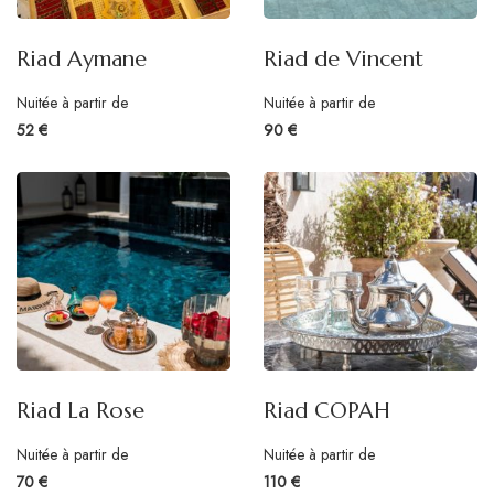
Riad Aymane
Riad de Vincent
Nuitée à partir de
Nuitée à partir de
52 €
90 €
Riad La Rose
Riad COPAH
Nuitée à partir de
Nuitée à partir de
70 €
110 €