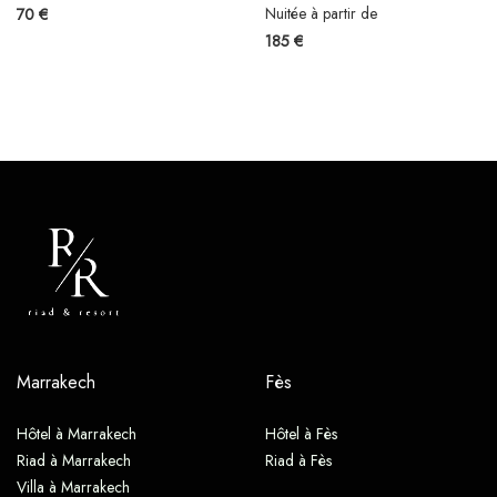
Nuitée à partir de
70 €
185 €
Marrakech
Fès
Hôtel à Marrakech
Hôtel à Fès
Riad à Marrakech
Riad à Fès
Villa à Marrakech