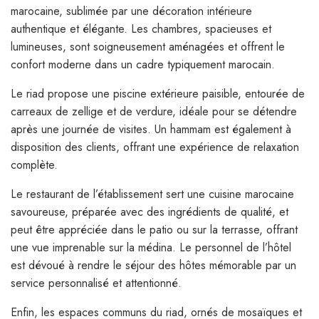
marocaine, sublimée par une décoration intérieure
authentique et élégante. Les chambres, spacieuses et
lumineuses, sont soigneusement aménagées et offrent le
confort moderne dans un cadre typiquement marocain.
Le riad propose une piscine extérieure paisible, entourée de
carreaux de zellige et de verdure, idéale pour se détendre
après une journée de visites. Un hammam est également à
disposition des clients, offrant une expérience de relaxation
complète.
Le restaurant de l’établissement sert une cuisine marocaine
savoureuse, préparée avec des ingrédients de qualité, et
peut être appréciée dans le patio ou sur la terrasse, offrant
une vue imprenable sur la médina. Le personnel de l’hôtel
est dévoué à rendre le séjour des hôtes mémorable par un
service personnalisé et attentionné.
Enfin, les espaces communs du riad, ornés de mosaïques et