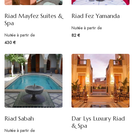
Riad Mayfez Suites &
Riad Fez Yamanda
Spa
Nuitée à partir de
Nuitée à partir de
82 €
430 €
Riad Sabah
Dar Lys Luxury Riad
& Spa
Nuitée à partir de