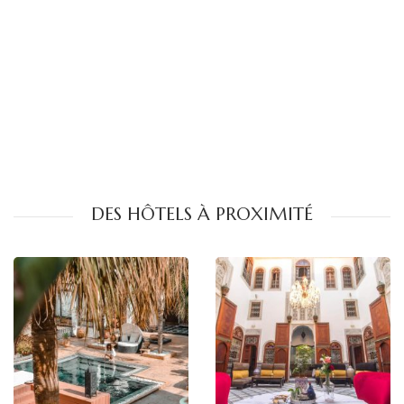
DES HÔTELS À PROXIMITÉ