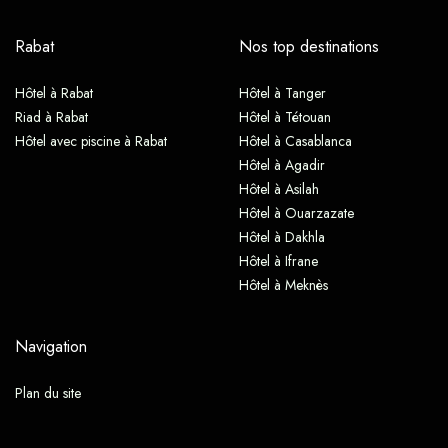
Rabat
Nos top destinations
Hôtel à Rabat
Hôtel à Tanger
Riad à Rabat
Hôtel à Tétouan
Hôtel avec piscine à Rabat
Hôtel à Casablanca
Hôtel à Agadir
Hôtel à Asilah
Hôtel à Ouarzazate
Hôtel à Dakhla
Hôtel à Ifrane
Hôtel à Meknès
Navigation
Plan du site