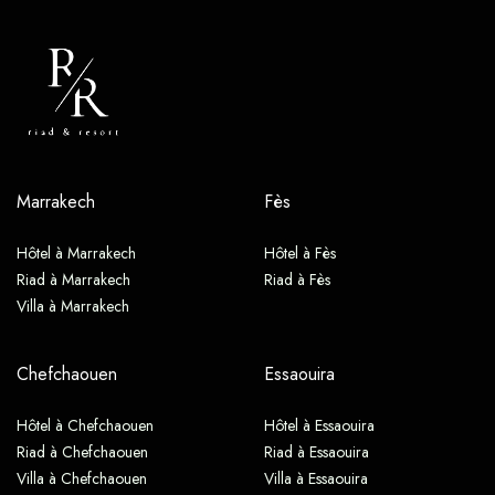
Marrakech
Fès
Hôtel à Marrakech
Hôtel à Fès
Riad à Marrakech
Riad à Fès
Villa à Marrakech
Chefchaouen
Essaouira
Hôtel à Chefchaouen
Hôtel à Essaouira
Riad à Chefchaouen
Riad à Essaouira
Villa à Chefchaouen
Villa à Essaouira