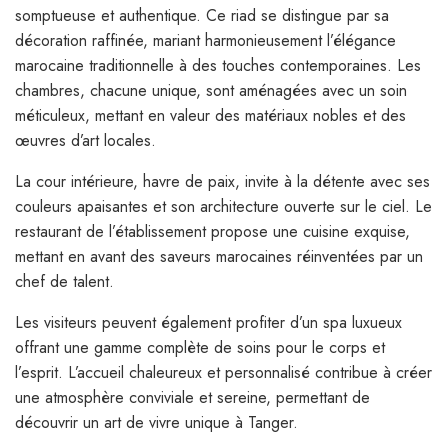
somptueuse et authentique. Ce riad se distingue par sa
décoration raffinée, mariant harmonieusement l’élégance
marocaine traditionnelle à des touches contemporaines. Les
chambres, chacune unique, sont aménagées avec un soin
méticuleux, mettant en valeur des matériaux nobles et des
œuvres d’art locales.
La cour intérieure, havre de paix, invite à la détente avec ses
couleurs apaisantes et son architecture ouverte sur le ciel. Le
restaurant de l’établissement propose une cuisine exquise,
mettant en avant des saveurs marocaines réinventées par un
chef de talent.
Les visiteurs peuvent également profiter d’un spa luxueux
offrant une gamme complète de soins pour le corps et
l’esprit. L’accueil chaleureux et personnalisé contribue à créer
une atmosphère conviviale et sereine, permettant de
découvrir un art de vivre unique à Tanger.