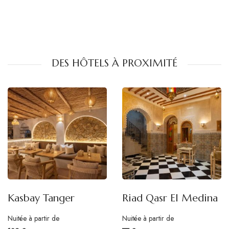
DES HÔTELS À PROXIMITÉ
Kasbay Tanger
Riad Qasr El Medina
Nuitée à partir de
Nuitée à partir de