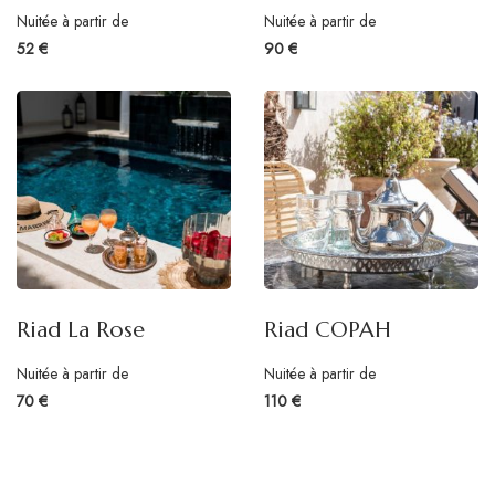
Nuitée à partir de
Nuitée à partir de
52 €
90 €
Riad La Rose
Riad COPAH
Nuitée à partir de
Nuitée à partir de
70 €
110 €