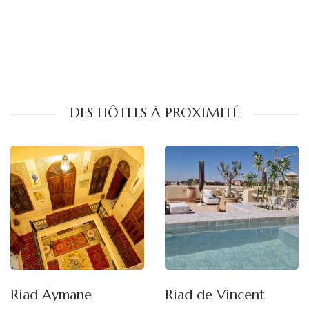
DES HÔTELS À PROXIMITÉ
Riad Aymane
Riad de Vincent