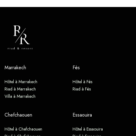
Marrakech
Fès
Hôtel à Marrakech
Hôtel à Fès
Riad à Marrakech
Riad à Fès
Villa à Marrakech
Chefchaouen
Essaouira
Hôtel à Chefchaouen
Hôtel à Essaouira