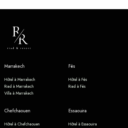
Marrakech
Fès
Hôtel à Marrakech
Hôtel à Fès
Riad à Marrakech
Riad à Fès
Villa à Marrakech
Chefchaouen
Essaouira
Hôtel à Chefchaouen
Hôtel à Essaouira