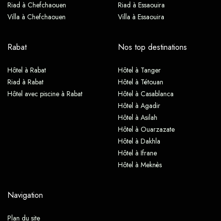
Riad à Chefchaouen
Riad à Essaouira
Villa à Chefchaouen
Villa à Essaouira
Rabat
Nos top destinations
Hôtel à Rabat
Hôtel à Tanger
Riad à Rabat
Hôtel à Tétouan
Hôtel avec piscine à Rabat
Hôtel à Casablanca
Hôtel à Agadir
Hôtel à Asilah
Hôtel à Ouarzazate
Hôtel à Dakhla
Hôtel à Ifrane
Hôtel à Meknès
Navigation
Plan du site