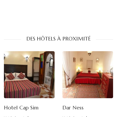
DES HÔTELS À PROXIMITÉ
Hotel Cap Sim
Dar Ness