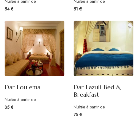
Nuitée à partir de
Nuitée à partir de
54 €
51 €
Dar Loulema
Dar Lazuli Bed &
Breakfast
Nuitée à partir de
Nuitée à partir de
35 €
75 €