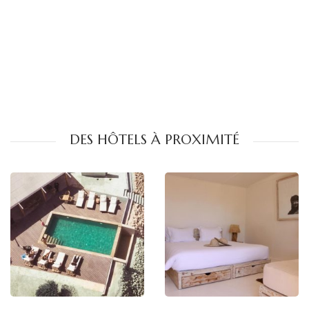
DES HÔTELS À PROXIMITÉ