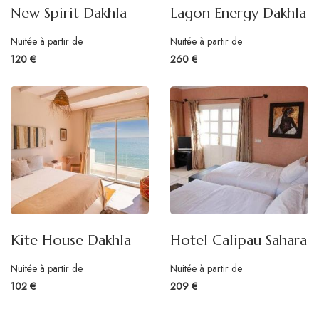
New Spirit Dakhla
Lagon Energy Dakhla
Nuitée à partir de
Nuitée à partir de
120 €
260 €
Kite House Dakhla
Hotel Calipau Sahara
Nuitée à partir de
Nuitée à partir de
102 €
209 €