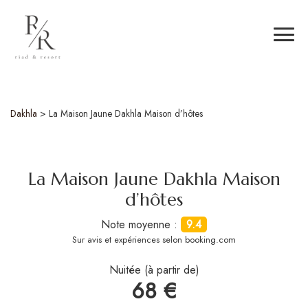
Dakhla
>
La Maison Jaune Dakhla Maison d’hôtes
La Maison Jaune Dakhla Maison
d’hôtes
Note moyenne :
9.4
Sur
avis et expériences selon booking.com
Nuitée (à partir de)
68 €