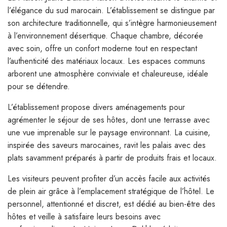
l’élégance du sud marocain. L’établissement se distingue par
son architecture traditionnelle, qui s’intègre harmonieusement
à l’environnement désertique. Chaque chambre, décorée
avec soin, offre un confort moderne tout en respectant
l’authenticité des matériaux locaux. Les espaces communs
arborent une atmosphère conviviale et chaleureuse, idéale
pour se détendre.
L’établissement propose divers aménagements pour
agrémenter le séjour de ses hôtes, dont une terrasse avec
une vue imprenable sur le paysage environnant. La cuisine,
inspirée des saveurs marocaines, ravit les palais avec des
plats savamment préparés à partir de produits frais et locaux.
Les visiteurs peuvent profiter d’un accès facile aux activités
de plein air grâce à l’emplacement stratégique de l’hôtel. Le
personnel, attentionné et discret, est dédié au bien-être des
hôtes et veille à satisfaire leurs besoins avec