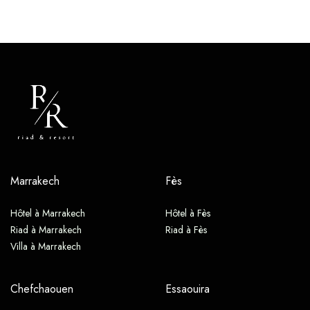
Marrakech
Fès
Hôtel à Marrakech
Hôtel à Fès
Riad à Marrakech
Riad à Fès
Villa à Marrakech
Chefchaouen
Essaouira