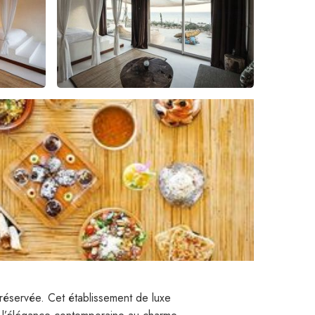
réservée. Cet établissement de luxe