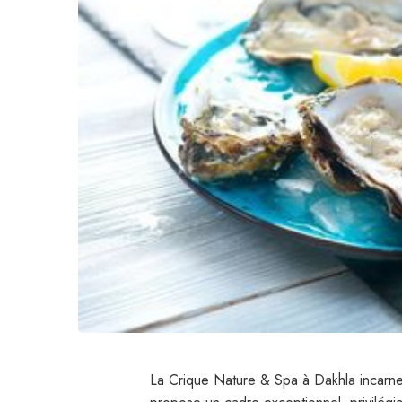
La Crique Nature & Spa à Dakhla incarne