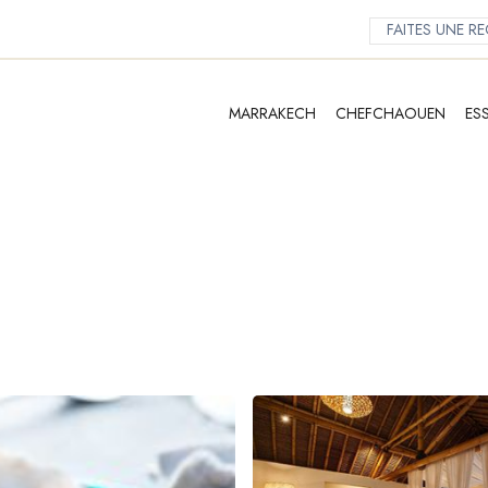
MARRAKECH
CHEFCHAOUEN
ES