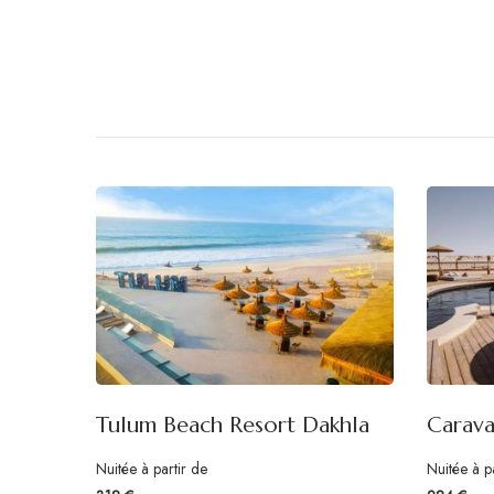
Tulum Beach Resort Dakhla
Carava
Nuitée à partir de
Nuitée à p