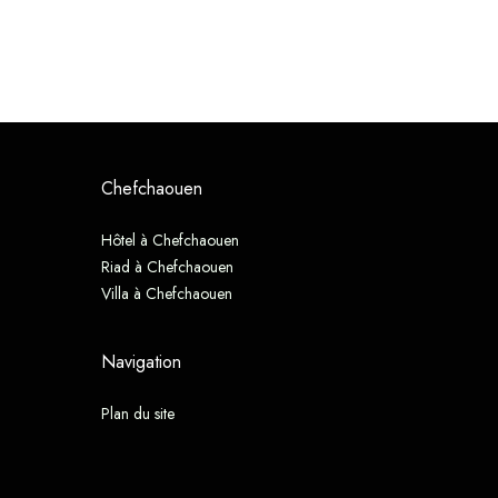
Chefchaouen
Hôtel à Chefchaouen
Riad à Chefchaouen
Villa à Chefchaouen
Navigation
Plan du site