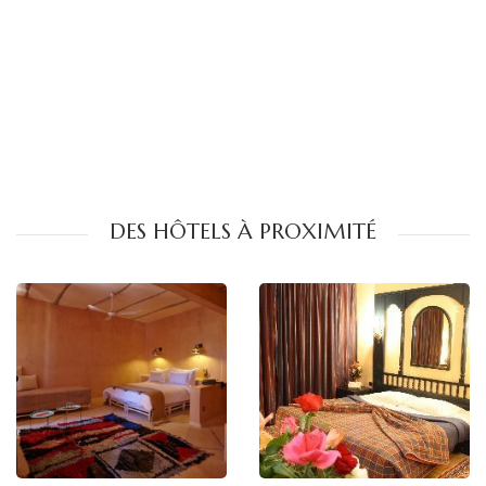
DES HÔTELS À PROXIMITÉ