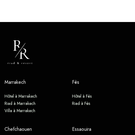
Marrakech
Fès
Hôtel à Marrakech
Hôtel à Fès
Riad à Marrakech
Riad à Fès
Villa à Marrakech
Chefchaouen
Essaouira