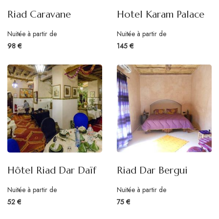
Riad Caravane
Hotel Karam Palace
Nuitée à partir de
Nuitée à partir de
98 €
145 €
Hôtel Riad Dar Daïf
Riad Dar Bergui
Nuitée à partir de
Nuitée à partir de
52 €
75 €