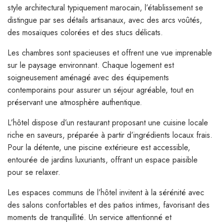
style architectural typiquement marocain, l’établissement se
distingue par ses détails artisanaux, avec des arcs voûtés,
des mosaïques colorées et des stucs délicats.
Les chambres sont spacieuses et offrent une vue imprenable
sur le paysage environnant. Chaque logement est
soigneusement aménagé avec des équipements
contemporains pour assurer un séjour agréable, tout en
préservant une atmosphère authentique.
L’hôtel dispose d’un restaurant proposant une cuisine locale
riche en saveurs, préparée à partir d’ingrédients locaux frais.
Pour la détente, une piscine extérieure est accessible,
entourée de jardins luxuriants, offrant un espace paisible
pour se relaxer.
Les espaces communs de l’hôtel invitent à la sérénité avec
des salons confortables et des patios intimes, favorisant des
moments de tranquillité. Un service attentionné et