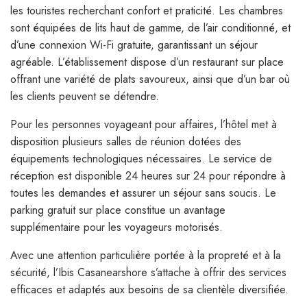
les touristes recherchant confort et praticité. Les chambres
sont équipées de lits haut de gamme, de l’air conditionné, et
d’une connexion Wi-Fi gratuite, garantissant un séjour
agréable. L’établissement dispose d’un restaurant sur place
offrant une variété de plats savoureux, ainsi que d’un bar où
les clients peuvent se détendre.
Pour les personnes voyageant pour affaires, l’hôtel met à
disposition plusieurs salles de réunion dotées des
équipements technologiques nécessaires. Le service de
réception est disponible 24 heures sur 24 pour répondre à
toutes les demandes et assurer un séjour sans soucis. Le
parking gratuit sur place constitue un avantage
supplémentaire pour les voyageurs motorisés.
Avec une attention particulière portée à la propreté et à la
sécurité, l’Ibis Casanearshore s’attache à offrir des services
efficaces et adaptés aux besoins de sa clientèle diversifiée.