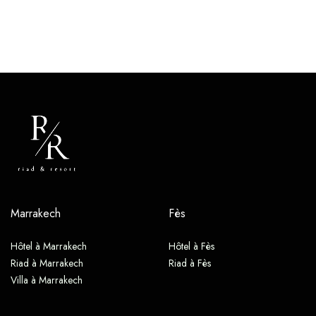
Marrakech
Fès
Hôtel à Marrakech
Hôtel à Fès
Riad à Marrakech
Riad à Fès
Villa à Marrakech