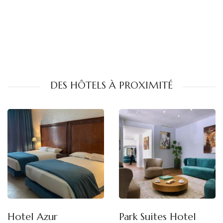
DES HÔTELS À PROXIMITÉ
Hotel Azur
Park Suites Hotel