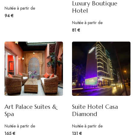
Luxury Boutique
Nuitée à partir de
Hotel
94 €
Nuitée à partir de
81 €
Art Palace Suites &
Suite Hotel Casa
Spa
Diamond
Nuitée à partir de
Nuitée à partir de
165 €
131 €