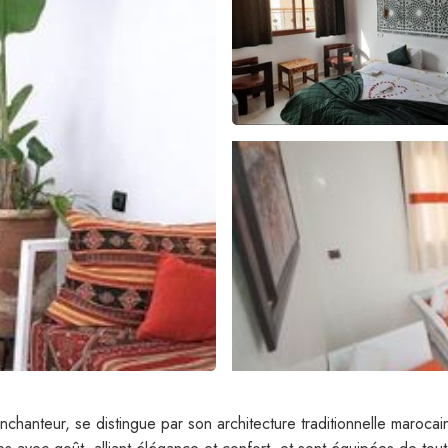
nchanteur, se distingue par son architecture traditionnelle maroc