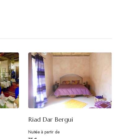
Riad Dar Bergui
Nuitée à partir de