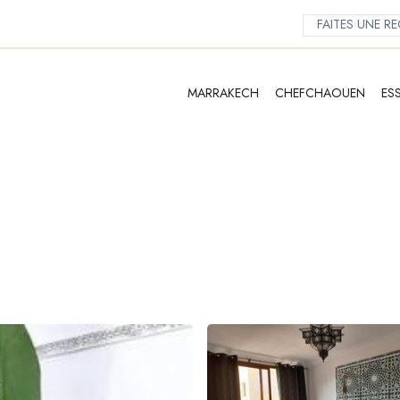
MARRAKECH
CHEFCHAOUEN
ES