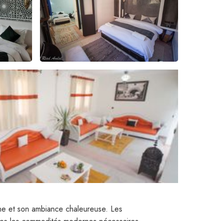
aine et son ambiance chaleureuse. Les