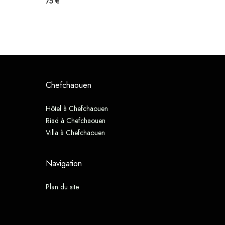
75 €
Chefchaouen
Hôtel à Chefchaouen
Riad à Chefchaouen
Villa à Chefchaouen
Navigation
Plan du site