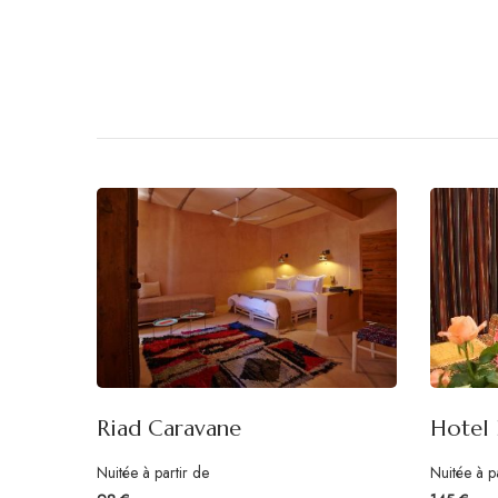
Riad Caravane
Hotel 
Nuitée à partir de
Nuitée à p