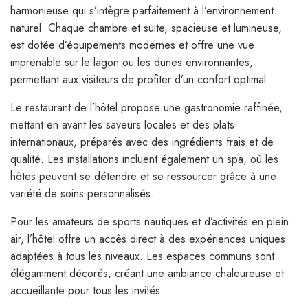
harmonieuse qui s’intègre parfaitement à l’environnement
naturel. Chaque chambre et suite, spacieuse et lumineuse,
est dotée d’équipements modernes et offre une vue
imprenable sur le lagon ou les dunes environnantes,
permettant aux visiteurs de profiter d’un confort optimal.
Le restaurant de l’hôtel propose une gastronomie raffinée,
mettant en avant les saveurs locales et des plats
internationaux, préparés avec des ingrédients frais et de
qualité. Les installations incluent également un spa, où les
hôtes peuvent se détendre et se ressourcer grâce à une
variété de soins personnalisés.
Pour les amateurs de sports nautiques et d’activités en plein
air, l’hôtel offre un accès direct à des expériences uniques
adaptées à tous les niveaux. Les espaces communs sont
élégamment décorés, créant une ambiance chaleureuse et
accueillante pour tous les invités.