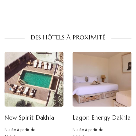
DES HÔTELS À PROXIMITÉ
New Spirit Dakhla
Lagon Energy Dakhla
Nuitée à partir de
Nuitée à partir de