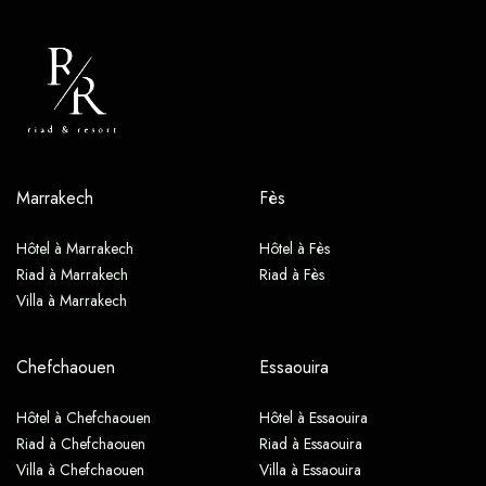
Marrakech
Fès
Hôtel à Marrakech
Hôtel à Fès
Riad à Marrakech
Riad à Fès
Villa à Marrakech
Chefchaouen
Essaouira
Hôtel à Chefchaouen
Hôtel à Essaouira
Riad à Chefchaouen
Riad à Essaouira
Villa à Chefchaouen
Villa à Essaouira