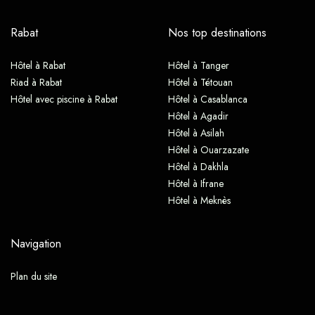
Rabat
Nos top destinations
Hôtel à Rabat
Hôtel à Tanger
Riad à Rabat
Hôtel à Tétouan
Hôtel avec piscine à Rabat
Hôtel à Casablanca
Hôtel à Agadir
Hôtel à Asilah
Hôtel à Ouarzazate
Hôtel à Dakhla
Hôtel à Ifrane
Hôtel à Meknès
Navigation
Plan du site