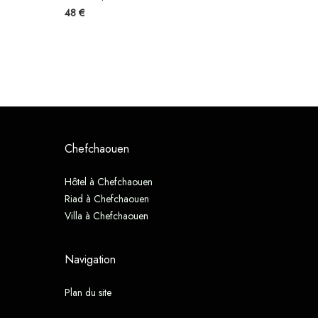
48 €
Chefchaouen
Hôtel à Chefchaouen
Riad à Chefchaouen
Villa à Chefchaouen
Navigation
Plan du site