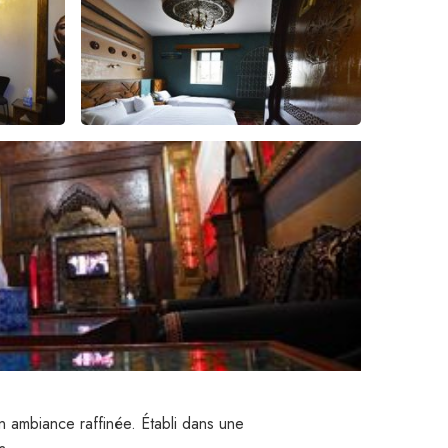
n ambiance raffinée. Établi dans une