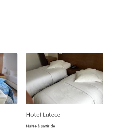
Hotel Lutece
Nuitée à partir de