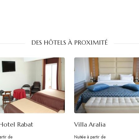
DES HÔTELS À PROXIMITÉ
Hotel Rabat
Villa Aralia
artir de
Nuitée à partir de