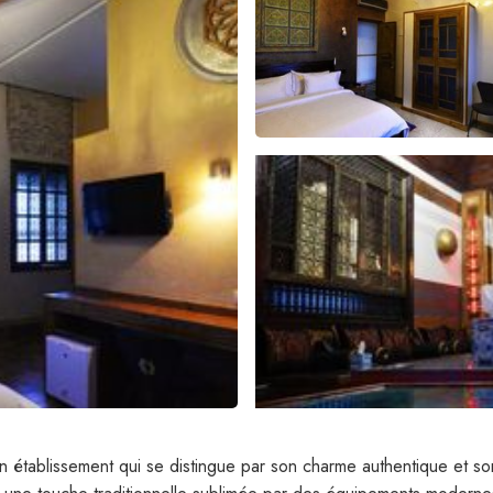
n établissement qui se distingue par son charme authentique et so