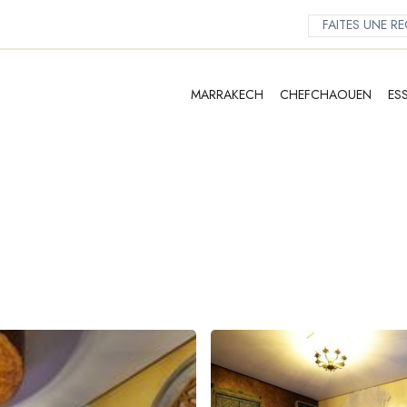
MARRAKECH
CHEFCHAOUEN
ES