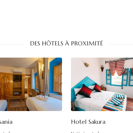
DES HÔTELS À PROXIMITÉ
sania
Hotel Sakura