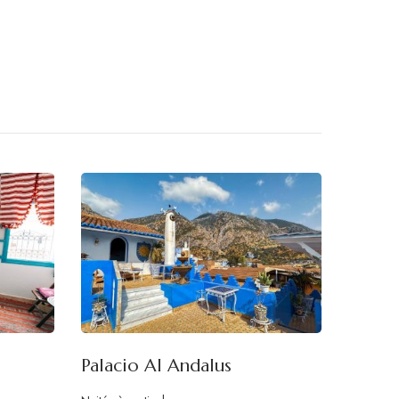
Palacio Al Andalus