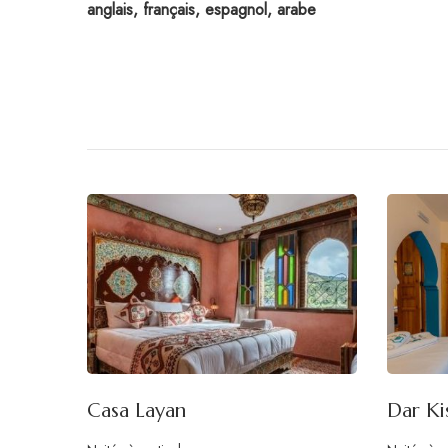
anglais, français, espagnol, arabe
Casa Layan
Dar Ki