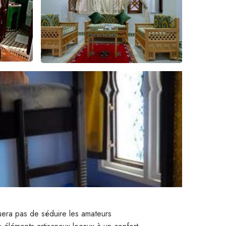
era pas de séduire les amateurs