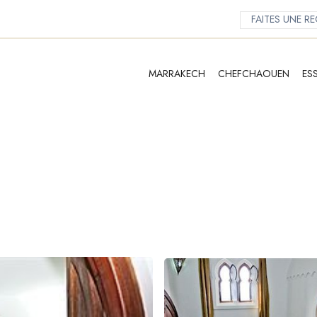
MARRAKECH
CHEFCHAOUEN
ES