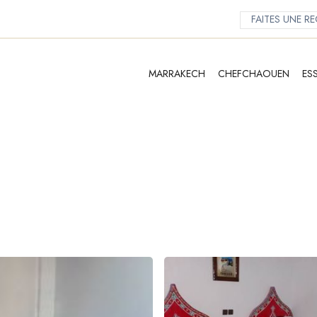
MARRAKECH
CHEFCHAOUEN
ES