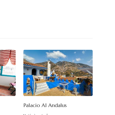
Palacio Al Andalus