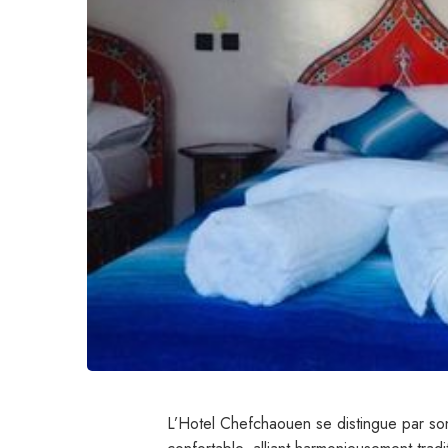
L’Hotel Chefchaouen se distingue par so