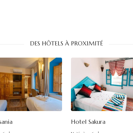
DES HÔTELS À PROXIMITÉ
sania
Hotel Sakura