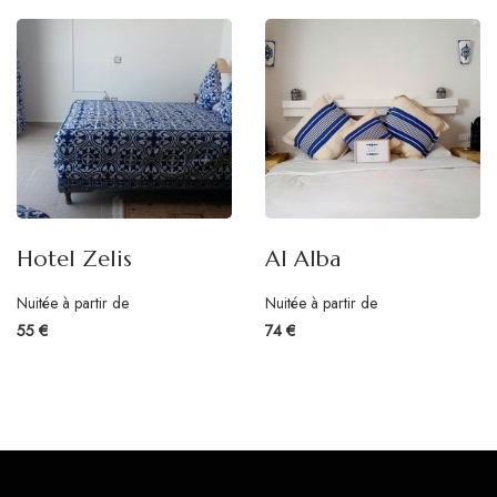
Hotel Zelis
Al Alba
Nuitée à partir de
Nuitée à partir de
55 €
74 €