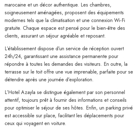
marocaine et un décor authentique. Les chambres,
soigneusement aménagées, proposent des équipements
modernes tels que la climatisation et une connexion Wi-Fi
gratuite. Chaque espace est pensé pour le bien-être des
clients, assurant un séjour agréable et reposant.
L’établissement dispose d’un service de réception ouvert
24h/24, garantissant une assistance permanente pour
répondre à toutes les demandes des visiteurs. En outre, la
terrasse sur le toit offre une vue imprenable, parfaite pour se
détendre après une journée d’exploration.
L’Hotel Azayla se distingue également par son personnel
attentif, toujours prêt à fournir des informations et conseils
pour optimiser le séjour de ses hôtes. Enfin, un parking privé
est accessible sur place, facilitant les déplacements pour
ceux qui voyagent en voiture.