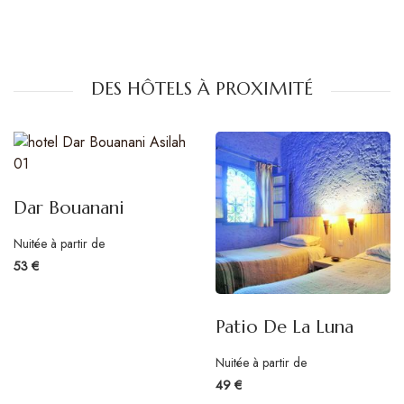
DES HÔTELS À PROXIMITÉ
Dar Bouanani
Nuitée à partir de
53 €
Patio De La Luna
Nuitée à partir de
49 €