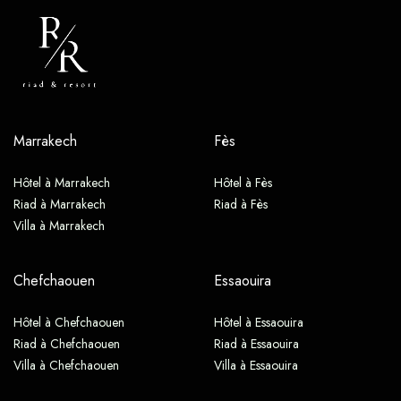
Marrakech
Fès
Hôtel à Marrakech
Hôtel à Fès
Riad à Marrakech
Riad à Fès
Villa à Marrakech
Chefchaouen
Essaouira
Hôtel à Chefchaouen
Hôtel à Essaouira
Riad à Chefchaouen
Riad à Essaouira
Villa à Chefchaouen
Villa à Essaouira