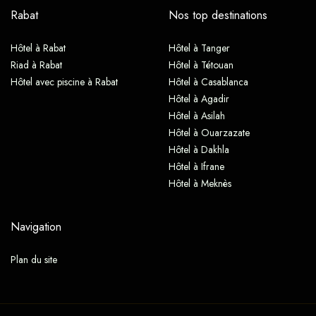
Rabat
Nos top destinations
Hôtel à Rabat
Hôtel à Tanger
Riad à Rabat
Hôtel à Tétouan
Hôtel avec piscine à Rabat
Hôtel à Casablanca
Hôtel à Agadir
Hôtel à Asilah
Hôtel à Ouarzazate
Hôtel à Dakhla
Hôtel à Ifrane
Hôtel à Meknès
Navigation
Plan du site