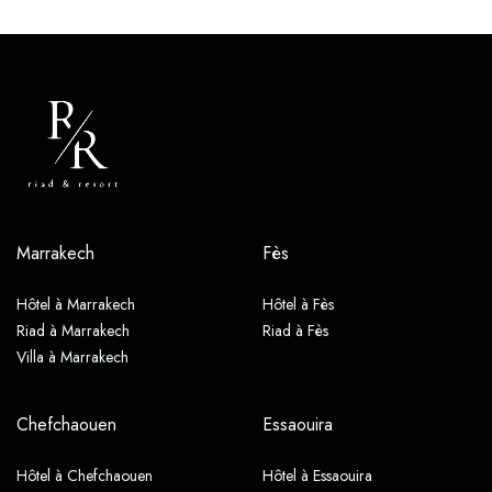
Marrakech
Fès
Hôtel à Marrakech
Hôtel à Fès
Riad à Marrakech
Riad à Fès
Villa à Marrakech
Chefchaouen
Essaouira
Hôtel à Chefchaouen
Hôtel à Essaouira