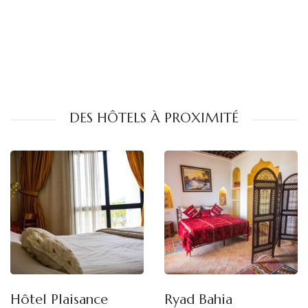
DES HÔTELS À PROXIMITÉ
Hôtel Plaisance
Ryad Bahia