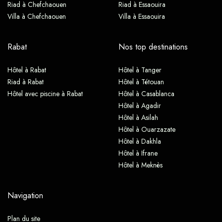
Riad à Chefchaouen
Riad à Essaouira
Villa à Chefchaouen
Villa à Essaouira
Rabat
Nos top destinations
Hôtel à Rabat
Hôtel à Tanger
Riad à Rabat
Hôtel à Tétouan
Hôtel avec piscine à Rabat
Hôtel à Casablanca
Hôtel à Agadir
Hôtel à Asilah
Hôtel à Ouarzazate
Hôtel à Dakhla
Hôtel à Ifrane
Hôtel à Meknès
Navigation
Plan du site