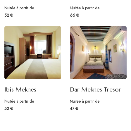
Nuitée à partir de
Nuitée à partir de
52 €
66 €
Ibis Meknes
Dar Meknes Tresor
Nuitée à partir de
Nuitée à partir de
52 €
47 €