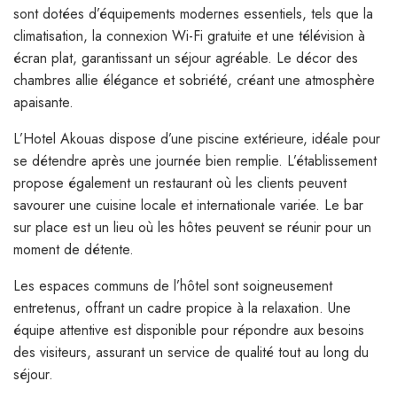
sont dotées d’équipements modernes essentiels, tels que la
climatisation, la connexion Wi-Fi gratuite et une télévision à
écran plat, garantissant un séjour agréable. Le décor des
chambres allie élégance et sobriété, créant une atmosphère
apaisante.
L’Hotel Akouas dispose d’une piscine extérieure, idéale pour
se détendre après une journée bien remplie. L’établissement
propose également un restaurant où les clients peuvent
savourer une cuisine locale et internationale variée. Le bar
sur place est un lieu où les hôtes peuvent se réunir pour un
moment de détente.
Les espaces communs de l’hôtel sont soigneusement
entretenus, offrant un cadre propice à la relaxation. Une
équipe attentive est disponible pour répondre aux besoins
des visiteurs, assurant un service de qualité tout au long du
séjour.