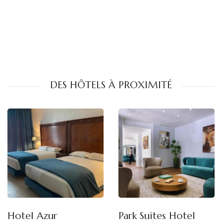
DES HÔTELS À PROXIMITÉ
Hotel Azur
Park Suites Hotel