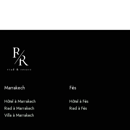
Marrakech
Fès
Hôtel à Marrakech
Hôtel à Fès
Riad à Marrakech
Riad à Fès
Villa à Marrakech