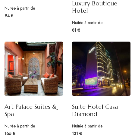
Luxury Boutique
Nuitée à partir de
Hotel
94 €
Nuitée à partir de
81 €
Art Palace Suites &
Suite Hotel Casa
Spa
Diamond
Nuitée à partir de
Nuitée à partir de
165 €
131 €