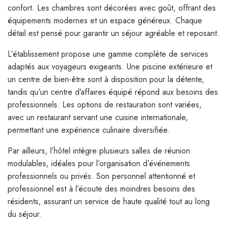
confort. Les chambres sont décorées avec goût, offrant des
équipements modernes et un espace généreux. Chaque
détail est pensé pour garantir un séjour agréable et reposant.
L’établissement propose une gamme complète de services
adaptés aux voyageurs exigeants. Une piscine extérieure et
un centre de bien-être sont à disposition pour la détente,
tandis qu’un centre d’affaires équipé répond aux besoins des
professionnels. Les options de restauration sont variées,
avec un restaurant servant une cuisine internationale,
permettant une expérience culinaire diversifiée.
Par ailleurs, l’hôtel intègre plusieurs salles de réunion
modulables, idéales pour l’organisation d’événements
professionnels ou privés. Son personnel attentionné et
professionnel est à l’écoute des moindres besoins des
résidents, assurant un service de haute qualité tout au long
du séjour.