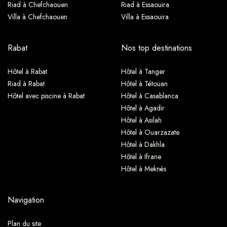
Riad à Chefchaouen
Riad à Essaouira
Villa à Chefchaouen
Villa à Essaouira
Rabat
Nos top destinations
Hôtel à Rabat
Hôtel à Tanger
Riad à Rabat
Hôtel à Tétouan
Hôtel avec piscine à Rabat
Hôtel à Casablanca
Hôtel à Agadir
Hôtel à Asilah
Hôtel à Ouarzazate
Hôtel à Dakhla
Hôtel à Ifrane
Hôtel à Meknès
Navigation
Plan du site