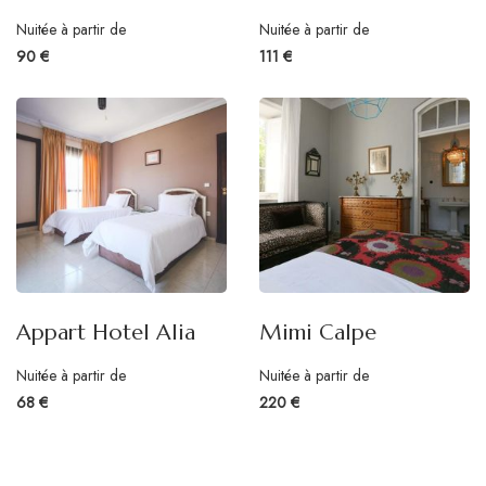
Nuitée à partir de
Nuitée à partir de
90 €
111 €
Appart Hotel Alia
Mimi Calpe
Nuitée à partir de
Nuitée à partir de
68 €
220 €