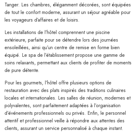
Tanger. Les chambres, élégamment décorées, sont équipées
de tout le confort moderne, assurant un séjour agréable pour
les voyageurs d’affaires et de loisirs.
Les installations de l’hôtel comprennent une piscine
extérieure, parfaite pour se détendre lors des journées
ensoleillées, ainsi qu’un centre de remise en forme bien
équipé. Le spa de l’établissement propose une gamme de
soins relaxants, permettant aux clients de profiter de moments
de pure détente.
Pour les gourmets, l’hôtel offre plusieurs options de
restauration avec des plats inspirés des traditions culinaires
locales et internationales. Les salles de réunion, modernes et
polyvalentes, sont parfaitement adaptées à l’organisation
d’événements professionnels ou privés. Enfin, le personnel
attentif et professionnel veille à répondre aux attentes des
clients, assurant un service personnalisé à chaque instant.