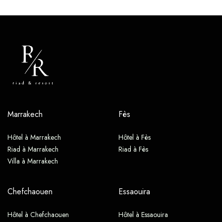
Marrakech
Fès
Hôtel à Marrakech
Hôtel à Fès
Riad à Marrakech
Riad à Fès
Villa à Marrakech
Chefchaouen
Essaouira
Hôtel à Chefchaouen
Hôtel à Essaouira