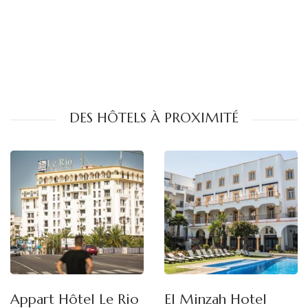
DES HÔTELS À PROXIMITÉ
Appart Hôtel Le Rio
El Minzah Hotel