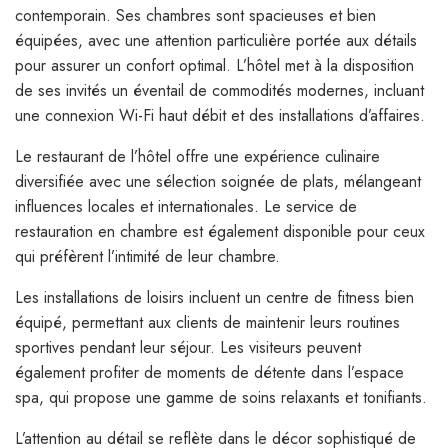
contemporain. Ses chambres sont spacieuses et bien
équipées, avec une attention particulière portée aux détails
pour assurer un confort optimal. L’hôtel met à la disposition
de ses invités un éventail de commodités modernes, incluant
une connexion Wi-Fi haut débit et des installations d’affaires.
Le restaurant de l’hôtel offre une expérience culinaire
diversifiée avec une sélection soignée de plats, mélangeant
influences locales et internationales. Le service de
restauration en chambre est également disponible pour ceux
qui préfèrent l’intimité de leur chambre.
Les installations de loisirs incluent un centre de fitness bien
équipé, permettant aux clients de maintenir leurs routines
sportives pendant leur séjour. Les visiteurs peuvent
également profiter de moments de détente dans l’espace
spa, qui propose une gamme de soins relaxants et tonifiants.
L’attention au détail se reflète dans le décor sophistiqué de