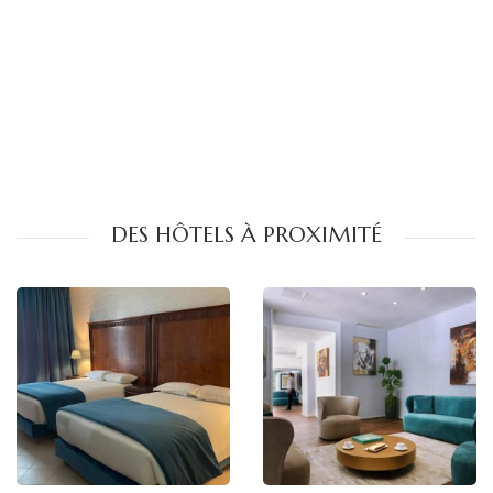
DES HÔTELS À PROXIMITÉ