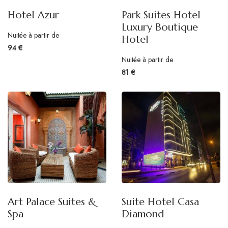
Hotel Azur
Park Suites Hotel
Luxury Boutique
Nuitée à partir de
Hotel
94 €
Nuitée à partir de
81 €
Art Palace Suites &
Suite Hotel Casa
Spa
Diamond