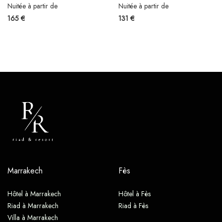
Nuitée à partir de
Nuitée à partir de
165 €
131 €
Marrakech
Fès
Hôtel à Marrakech
Hôtel à Fès
Riad à Marrakech
Riad à Fès
Villa à Marrakech