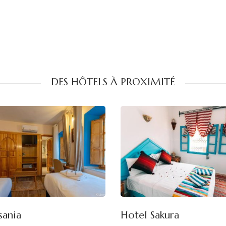
DES HÔTELS À PROXIMITÉ
sania
Hotel Sakura