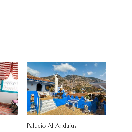
Palacio Al Andalus