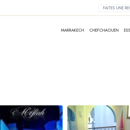
MARRAKECH
CHEFCHAOUEN
ES