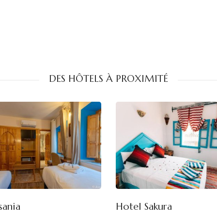
DES HÔTELS À PROXIMITÉ
sania
Hotel Sakura