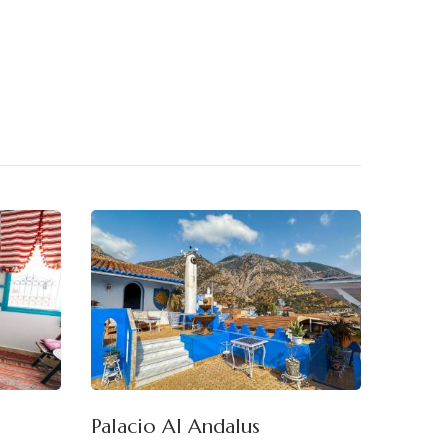
Palacio Al Andalus