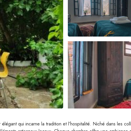
élégant qui incarne la tradition et l’hospitalité. Niché dans les c