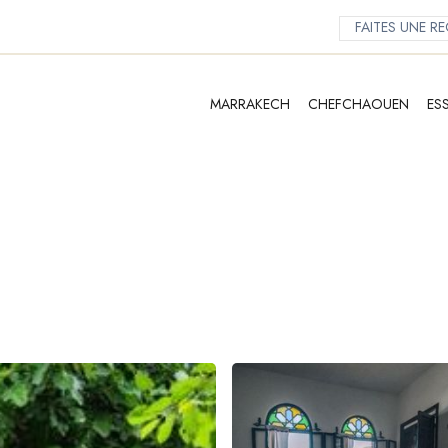
MARRAKECH
CHEFCHAOUEN
ES