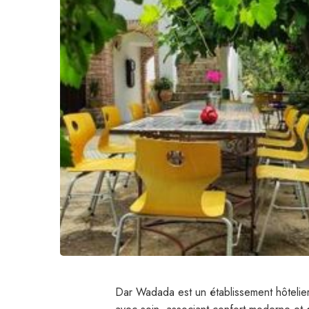
Dar Wadada est un établissement hôtelier 