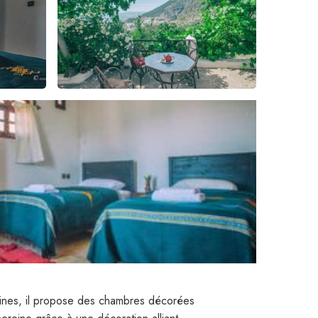
ollines, il propose des chambres décorées