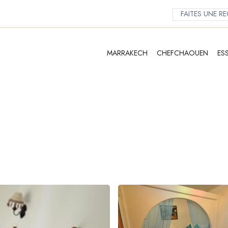
MARRAKECH
CHEFCHAOUEN
ES