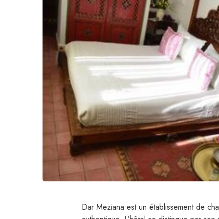
Dar Meziana est un établissement de char