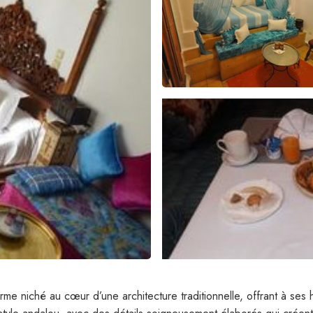
me niché au cœur d’une architecture traditionnelle, offrant à ses 