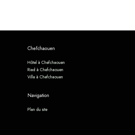
Chefchaouen
Hôtel à Chefchaouen
Riad à Chefchaouen
Villa à Chefchaouen
Navigation
Plan du site