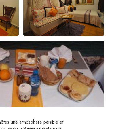
hôtes une atmosphère paisible et