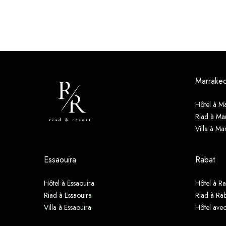
Marrake
Hôtel à M
Riad à Ma
Villa à Ma
Essaouira
Rabat
Hôtel à Essaouira
Hôtel à Ra
Riad à Essaouira
Riad à Rab
Villa à Essaouira
Hôtel avec