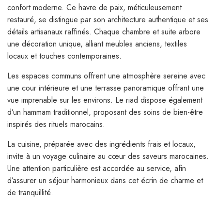
confort moderne. Ce havre de paix, méticuleusement
restauré, se distingue par son architecture authentique et ses
détails artisanaux raffinés. Chaque chambre et suite arbore
une décoration unique, alliant meubles anciens, textiles
locaux et touches contemporaines.
Les espaces communs offrent une atmosphère sereine avec
une cour intérieure et une terrasse panoramique offrant une
vue imprenable sur les environs. Le riad dispose également
d’un hammam traditionnel, proposant des soins de bien-être
inspirés des rituels marocains.
La cuisine, préparée avec des ingrédients frais et locaux,
invite à un voyage culinaire au cœur des saveurs marocaines.
Une attention particulière est accordée au service, afin
d’assurer un séjour harmonieux dans cet écrin de charme et
de tranquillité.