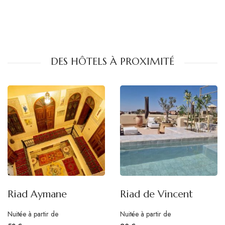
DES HÔTELS À PROXIMITÉ
Riad Aymane
Riad de Vincent
Nuitée à partir de
Nuitée à partir de