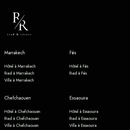
Marrakech
Fès
Hôtel à Marrakech
Hôtel à Fès
Riad à Marrakech
Riad à Fès
Villa à Marrakech
Chefchaouen
Essaouira
Hôtel à Chefchaouen
Hôtel à Essaouira
Riad à Chefchaouen
Riad à Essaouira
Villa à Chefchaouen
Villa à Essaouira