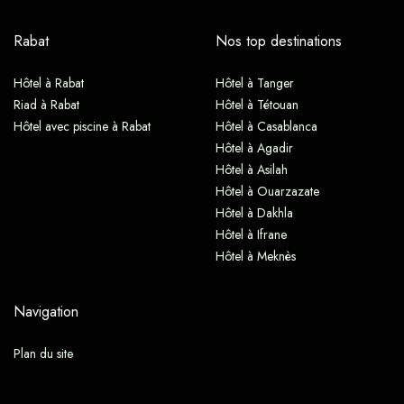
Rabat
Nos top destinations
Hôtel à Rabat
Hôtel à Tanger
Riad à Rabat
Hôtel à Tétouan
Hôtel avec piscine à Rabat
Hôtel à Casablanca
Hôtel à Agadir
Hôtel à Asilah
Hôtel à Ouarzazate
Hôtel à Dakhla
Hôtel à Ifrane
Hôtel à Meknès
Navigation
Plan du site