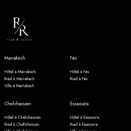
Marrakech
Fès
Hôtel à Marrakech
Hôtel à Fès
Riad à Marrakech
Riad à Fès
Villa à Marrakech
Chefchaouen
Essaouira
Hôtel à Chefchaouen
Hôtel à Essaouira
Riad à Chefchaouen
Riad à Essaouira