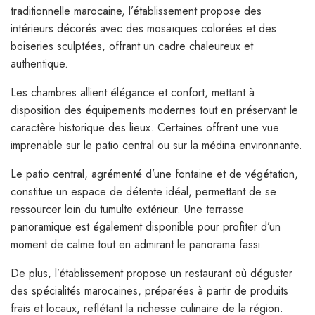
traditionnelle marocaine, l’établissement propose des
intérieurs décorés avec des mosaïques colorées et des
boiseries sculptées, offrant un cadre chaleureux et
authentique.
Les chambres allient élégance et confort, mettant à
disposition des équipements modernes tout en préservant le
caractère historique des lieux. Certaines offrent une vue
imprenable sur le patio central ou sur la médina environnante.
Le patio central, agrémenté d’une fontaine et de végétation,
constitue un espace de détente idéal, permettant de se
ressourcer loin du tumulte extérieur. Une terrasse
panoramique est également disponible pour profiter d’un
moment de calme tout en admirant le panorama fassi.
De plus, l’établissement propose un restaurant où déguster
des spécialités marocaines, préparées à partir de produits
frais et locaux, reflétant la richesse culinaire de la région.