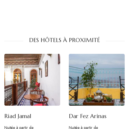
DES HÔTELS À PROXIMITÉ
Riad Jamal
Dar Fez Arinas
Nuitée à partir de
Nuitée à partir de