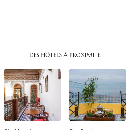
DES HÔTELS À PROXIMITÉ