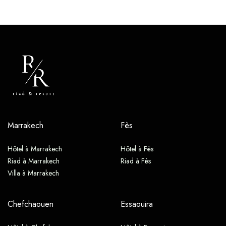
Marrakech
Fès
Hôtel à Marrakech
Hôtel à Fès
Riad à Marrakech
Riad à Fès
Villa à Marrakech
Chefchaouen
Essaouira