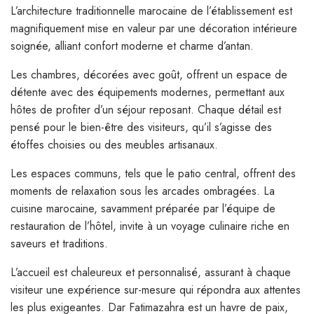
L’architecture traditionnelle marocaine de l’établissement est
magnifiquement mise en valeur par une décoration intérieure
soignée, alliant confort moderne et charme d’antan.
Les chambres, décorées avec goût, offrent un espace de
détente avec des équipements modernes, permettant aux
hôtes de profiter d’un séjour reposant. Chaque détail est
pensé pour le bien-être des visiteurs, qu’il s’agisse des
étoffes choisies ou des meubles artisanaux.
Les espaces communs, tels que le patio central, offrent des
moments de relaxation sous les arcades ombragées. La
cuisine marocaine, savamment préparée par l’équipe de
restauration de l’hôtel, invite à un voyage culinaire riche en
saveurs et traditions.
L’accueil est chaleureux et personnalisé, assurant à chaque
visiteur une expérience sur-mesure qui répondra aux attentes
les plus exigeantes. Dar Fatimazahra est un havre de paix,