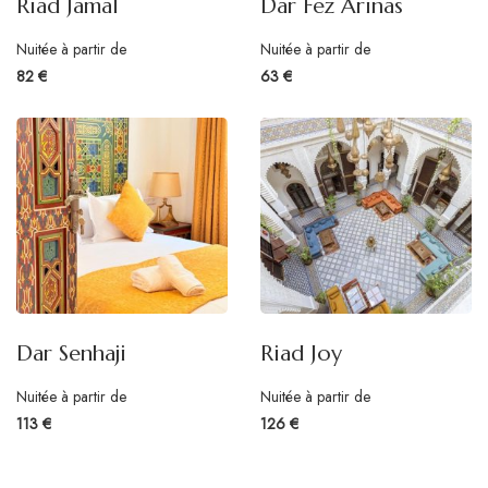
Riad Jamal
Dar Fez Arinas
Nuitée à partir de
Nuitée à partir de
82 €
63 €
Dar Senhaji
Riad Joy
Nuitée à partir de
Nuitée à partir de
113 €
126 €