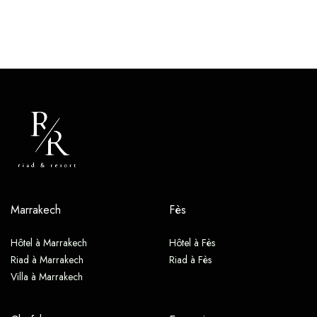
Marrakech
Fès
Hôtel à Marrakech
Hôtel à Fès
Riad à Marrakech
Riad à Fès
Villa à Marrakech