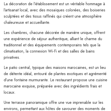
La décoration de l’établissement est un véritable hommage à
l’artisanat local, avec des mosaïques colorées, des boiseries
sculptées et des tissus raffinés qui créent une atmosphère
chaleureuse et accueillante.
Les chambres, chacune décorée de manière unique, offrent
une expérience de séjour authentique, alliant le charme du
traditionnel et des équipements contemporains tels que la
climatisation, la connexion Wi-Fi et des salles de bains
privatives.
Le patio central, typique des maisons marocaines, est un lieu
de détente idéal, entouré de plantes exotiques et agrémenté
d’une fontaine murmurante. Le restaurant propose une cuisine
marocaine exquise, préparée avec des ingrédients frais et
locaux.
Une terrasse panoramique offre une vue imprenable sur les
environs, permettant aux hôtes de savourer des moments de