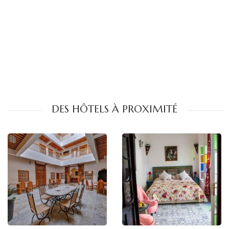
DES HÔTELS À PROXIMITÉ