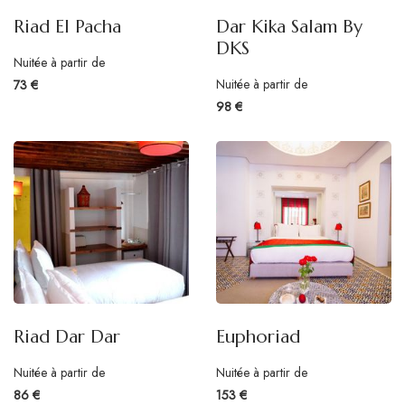
Riad El Pacha
Dar Kika Salam By
DKS
Nuitée à partir de
Nuitée à partir de
73 €
98 €
Riad Dar Dar
Euphoriad
Nuitée à partir de
Nuitée à partir de
86 €
153 €