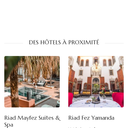
DES HÔTELS À PROXIMITÉ
Riad Mayfez Suites &
Riad Fez Yamanda
Spa