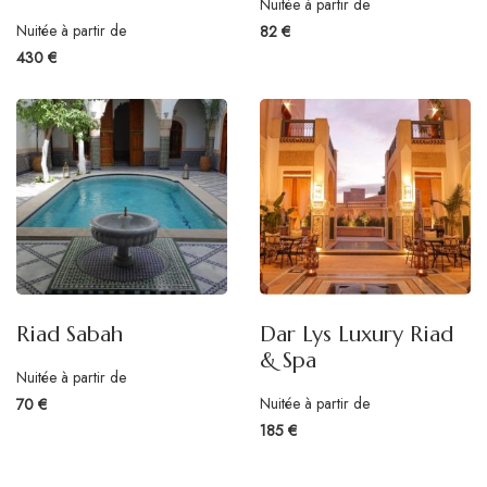
Nuitée à partir de
Nuitée à partir de
82 €
430 €
Riad Sabah
Dar Lys Luxury Riad
& Spa
Nuitée à partir de
Nuitée à partir de
70 €
185 €