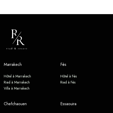
Marrakech
Fès
Hôtel à Marrakech
Hôtel à Fès
Riad à Marrakech
Riad à Fès
Villa à Marrakech
Chefchaouen
Essaouira