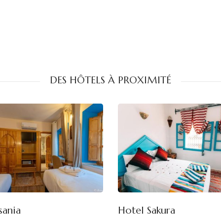
DES HÔTELS À PROXIMITÉ
sania
Hotel Sakura