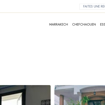
MARRAKECH
CHEFCHAOUEN
ES