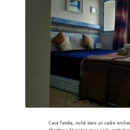
Casa Familia, niché dans un cadre encha