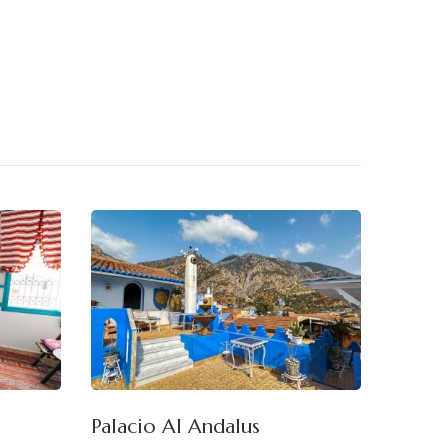
Palacio Al Andalus