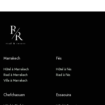
Marrakech
Fès
Hôtel à Marrakech
Hôtel à Fès
Riad à Marrakech
Riad à Fès
Villa à Marrakech
Chefchaouen
Essaouira