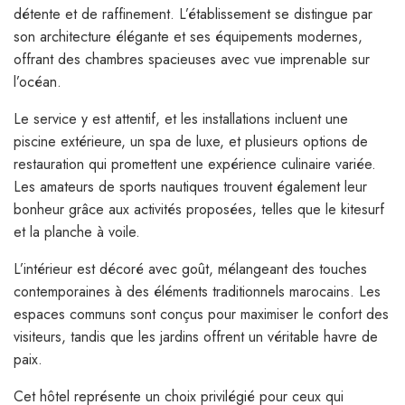
détente et de raffinement. L’établissement se distingue par
son architecture élégante et ses équipements modernes,
offrant des chambres spacieuses avec vue imprenable sur
l’océan.
Le service y est attentif, et les installations incluent une
piscine extérieure, un spa de luxe, et plusieurs options de
restauration qui promettent une expérience culinaire variée.
Les amateurs de sports nautiques trouvent également leur
bonheur grâce aux activités proposées, telles que le kitesurf
et la planche à voile.
L’intérieur est décoré avec goût, mélangeant des touches
contemporaines à des éléments traditionnels marocains. Les
espaces communs sont conçus pour maximiser le confort des
visiteurs, tandis que les jardins offrent un véritable havre de
paix.
Cet hôtel représente un choix privilégié pour ceux qui