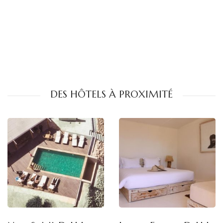
DES HÔTELS À PROXIMITÉ