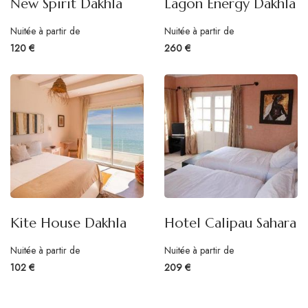
New Spirit Dakhla
Lagon Energy Dakhla
Nuitée à partir de
Nuitée à partir de
120 €
260 €
Kite House Dakhla
Hotel Calipau Sahara
Nuitée à partir de
Nuitée à partir de
102 €
209 €